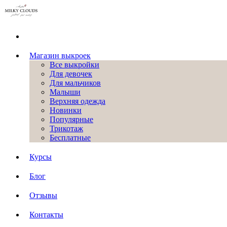
Магазин выкроек
Все выкройки
Для девочек
Для мальчиков
Малыши
Верхняя одежда
Новинки
Популярные
Трикотаж
Бесплатные
Курсы
Блог
Отзывы
Контакты