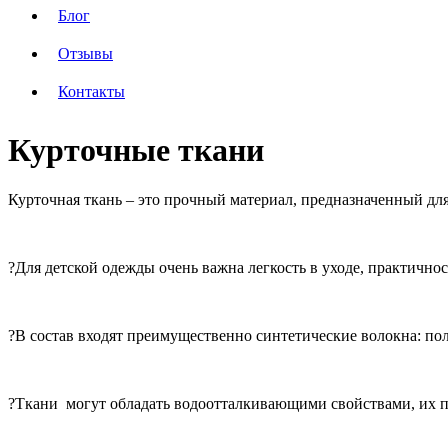
Блог
Отзывы
Контакты
Курточные ткани
Курточная ткань – это прочный материал, предназначенный для
?Для детской одежды очень важна легкость в уходе, практично
?В состав входят преимущественно синтетические волокна: пол
?Ткани могут обладать водоотталкивающими свойствами, их 