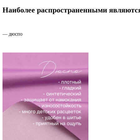
Наиболее распространенными являютс
— дюспо