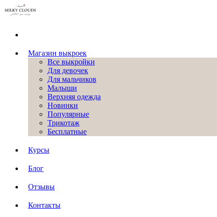
Магазин выкроек
Все выкройки
Для девочек
Для мальчиков
Малыши
Верхняя одежда
Новинки
Популярные
Трикотаж
Бесплатные
Курсы
Блог
Отзывы
Контакты