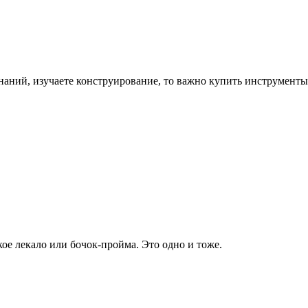
наний, изучаете конструирование, то важно купить инструменты
ое лекало или бочок-пройма. Это одно и тоже.