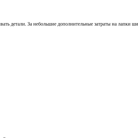
вать детали. За небольшие дополнительные затраты на лапки шит