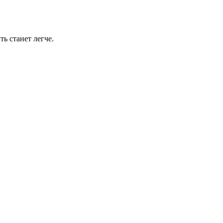
ь станет легче.