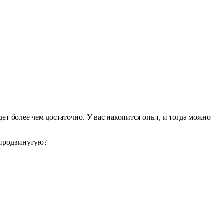
дет более чем достаточно. У вас накопится опыт, и тогда можно
 продвинутую?