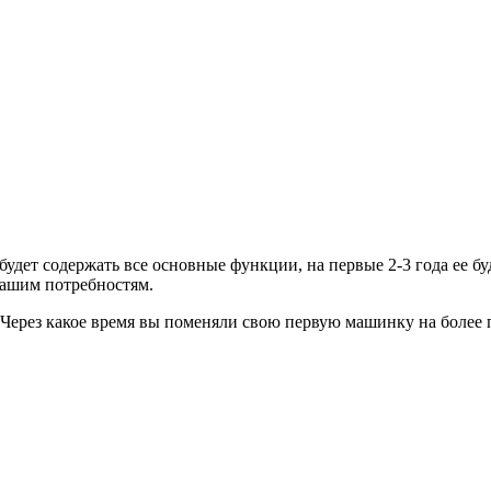
будет содержать все основные функции, на первые 2-3 года ее бу
 вашим потребностям.
? Через какое время вы поменяли свою первую машинку на более