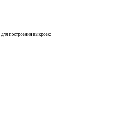
 для построения выкроек: