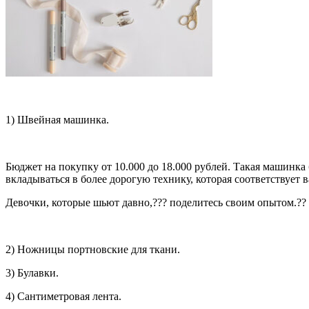
1) Швейная машинка.
Бюджет на покупку от 10.000 до 18.000 рублей. Такая машинка 
вкладываться в более дорогую технику, которая соответствует
Девочки, которые шьют давно,??‍? поделитесь своим опытом.?
2) Ножницы портновские для ткани.
3) Булавки.
4) Сантиметровая лента.