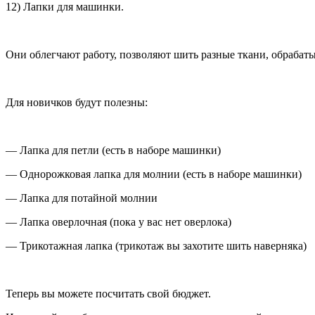
12) Лапки для машинки.
Они облегчают работу, позволяют шить разные ткани, обрабаты
Для новичков будут полезны:
— Лапка для петли (есть в наборе машинки)
— Однорожковая лапка для молнии (есть в наборе машинки)
— Лапка для потайной молнии
— Лапка оверлочная (пока у вас нет оверлока)
— Трикотажная лапка (трикотаж вы захотите шить наверняка)
Теперь вы можете посчитать свой бюджет.