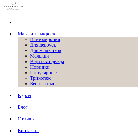
Магазин выкроек
Все выкройки
Для девочек
Для мальчиков
Малыши
Верхняя одежда
Новинки
Популярные
Трикотаж
Бесплатные
Курсы
Блог
Отзывы
Контакты