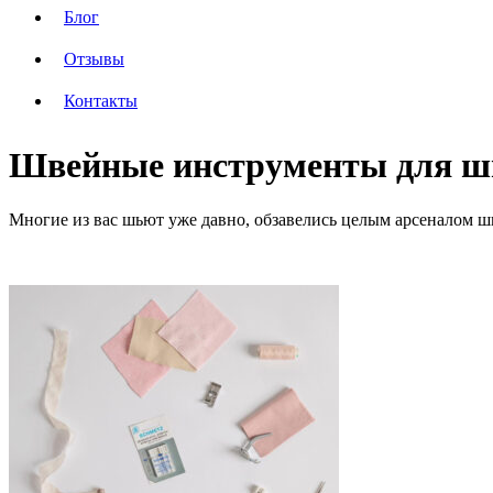
Блог
Отзывы
Контакты
Швейные инструменты для ш
Многие из вас шьют уже давно, обзавелись целым арсеналом шв