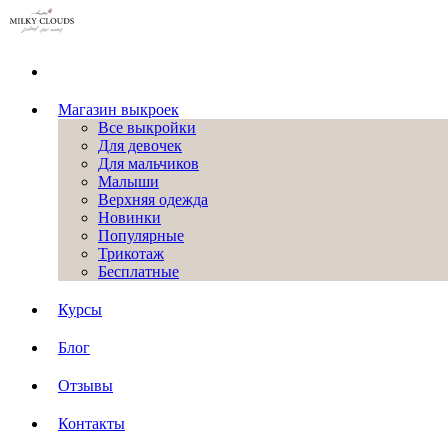
Магазин выкроек
Все выкройки
Для девочек
Для мальчиков
Малыши
Верхняя одежда
Новинки
Популярные
Трикотаж
Бесплатные
Курсы
Блог
Отзывы
Контакты