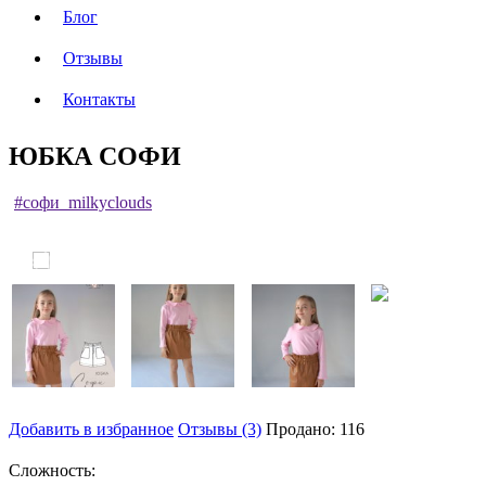
Блог
Отзывы
Контакты
ЮБКА СОФИ
#софи_milkyclouds
Добавить в избранное
Отзывы (3)
Продано: 116
Сложность: