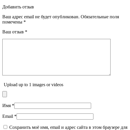
Добавить отзыв
Ваш адрес email не будет опубликован.
Обязательные поля
помечены
*
Ваш отзыв
*
Upload up to 1 images or videos
Имя
*
Email
*
Сохранить моё имя, email и адрес сайта в этом браузере для