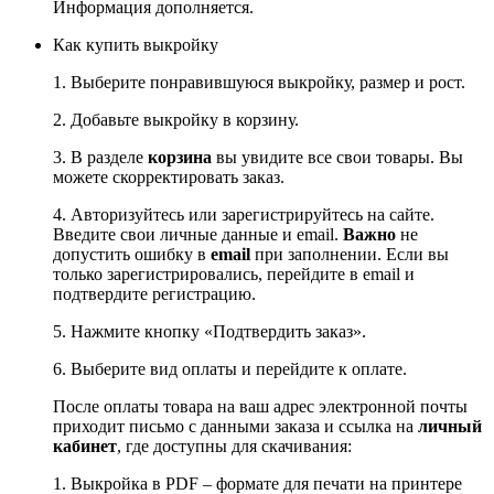
Информация дополняется.
Как купить выкройку
1. Выберите понравившуюся выкройку, размер и рост.
2. Добавьте выкройку в корзину.
3. В разделе
корзина
вы увидите все свои товары. Вы
можете скорректировать заказ.
4. Авторизуйтесь или зарегистрируйтесь на сайте.
Введите свои личные данные и email.
Важно
не
допустить ошибку в
email
при заполнении. Если вы
только зарегистрировались, перейдите в email и
подтвердите регистрацию.
5. Нажмите кнопку «Подтвердить заказ».
6. Выберите вид оплаты и перейдите к оплате.
После оплаты товара на ваш адрес электронной почты
приходит письмо с данными заказа и ссылка на
личный
кабинет
, где доступны для скачивания:
1. Выкройка в PDF – формате для печати на принтере