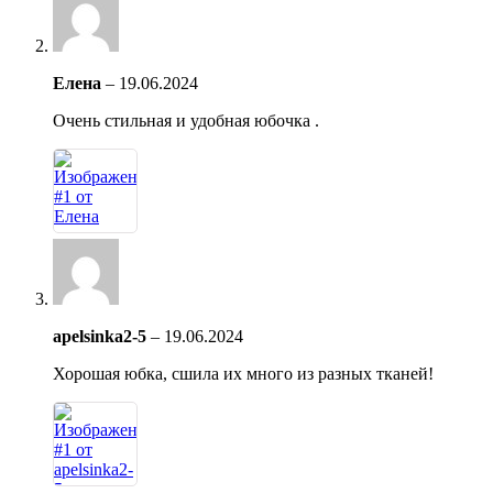
Елена
–
19.06.2024
Очень стильная и удобная юбочка .
apelsinka2-5
–
19.06.2024
Хорошая юбка, сшила их много из разных тканей!