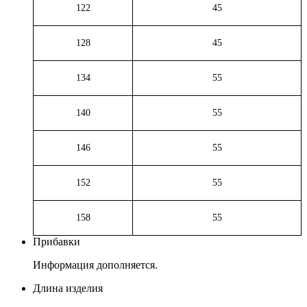
122
45
128
45
134
55
140
55
146
55
152
55
158
55
Прибавки
Информация дополняется.
Длина изделия