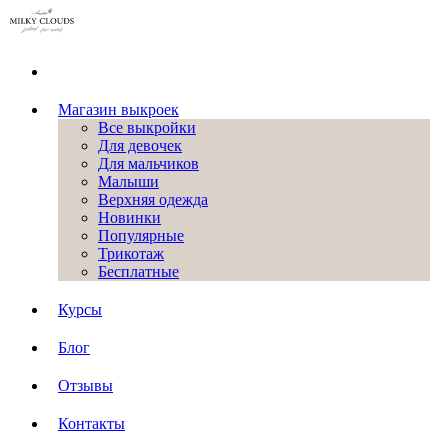
Магазин выкроек
Все выкройки
Для девочек
Для мальчиков
Малыши
Верхняя одежда
Новинки
Популярные
Трикотаж
Бесплатные
Курсы
Блог
Отзывы
Контакты