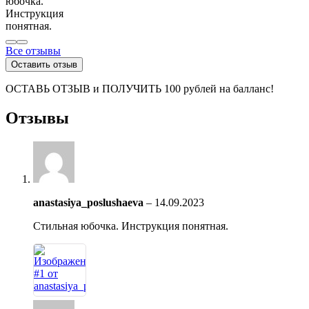
юбочка.
Инструкция
понятная.
Все отзывы
Оставить отзыв
ОСТАВЬ ОТЗЫВ и ПОЛУЧИТЬ 100 рублей на балланс!
Отзывы
anastasiya_poslushaeva
–
14.09.2023
Стильная юбочка. Инструкция понятная.