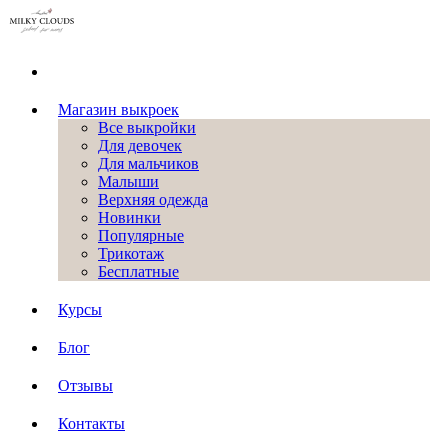
Магазин выкроек
Все выкройки
Для девочек
Для мальчиков
Малыши
Верхняя одежда
Новинки
Популярные
Трикотаж
Бесплатные
Курсы
Блог
Отзывы
Контакты