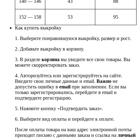
140 — 146
43
88
152 — 158
53
95
Как купить выкройку
1. Выберите понравившуюся выкройку, размер и рост.
2. Добавьте выкройку в корзину.
3. В разделе
корзина
вы увидите все свои товары. Вы
можете скорректировать заказ.
4. Авторизуйтесь или зарегистрируйтесь на сайте.
Введите свои личные данные и email.
Важно
не
допустить ошибку в
email
при заполнении. Если вы
только зарегистрировались, перейдите в email и
подтвердите регистрацию.
5. Нажмите кнопку «Подтвердить заказ».
6. Выберите вид оплаты и перейдите к оплате.
После оплаты товара на ваш адрес электронной почты
приходит письмо с данными заказа и ссылка на
личный