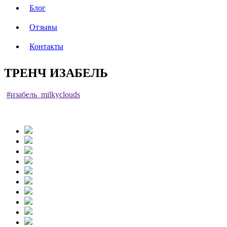
Блог
Отзывы
Контакты
ТРЕНЧ ИЗАБЕЛЬ
#изабель_milkyclouds