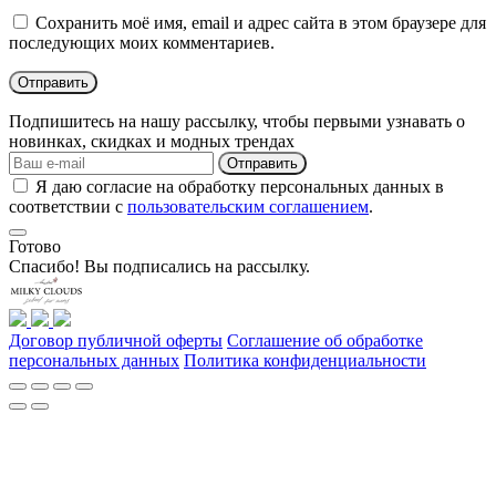
Сохранить моё имя, email и адрес сайта в этом браузере для
последующих моих комментариев.
Подпишитесь на нашу рассылку, чтобы первыми узнавать о
новинках, скидках и модных трендах
Отправить
Я даю согласие на обработку персональных данных в
соответствии с
пользовательским соглашением
.
Готово
Спасибо! Вы подписались на рассылку.
Договор публичной оферты
Соглашение об обработке
персональных данных
Политика конфиденциальности