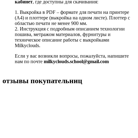
кабинет
, где доступны для скачивания:
1. Выкройка в PDF – формате для печати на принтере
(А4) и плоттере (выкройка на одном листе). Плоттер с
областью печати не менее 900 мм.
2. Инструкция с подробным описанием технологии
пошива, метражом материалов, фурнитуры и
техническое описание работы с выкройками
Milkyclouds.
Если у вас возникли вопросы, пожалуйста, напишите
нам по почте
milkyclouds.school@gmail.com
отзывы покупательниц