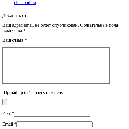
Добавить отзыв
Ваш адрес email не будет опубликован.
Обязательные поля
помечены
*
Ваш отзыв
*
Upload up to 1 images or videos
Имя
*
Email
*