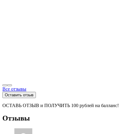
Все отзывы
Оставить отзыв
ОСТАВЬ ОТЗЫВ и ПОЛУЧИТЬ 100 рублей на балланс!
Отзывы