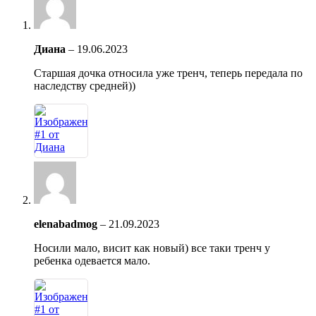
Диана
–
19.06.2023
Старшая дочка относила уже тренч, теперь передала по
наследству средней))
elenabadmog
–
21.09.2023
Носили мало, висит как новый) все таки тренч у
ребенка одевается мало.