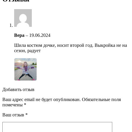
Вера
–
19.06.2024
Шила костюм дочке, носит второй год. Выкройка не на
сезон, радует
Добавить отзыв
Ваш адрес email не будет опубликован.
Обязательные поля
помечены
*
Ваш отзыв
*