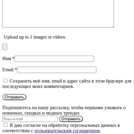
Upload up to 1 images or videos
Имя
*
Email
*
Сохранить моё имя, email и адрес сайта в этом браузере для
последующих моих комментариев.
Подпишитесь на нашу рассылку, чтобы первыми узнавать о
новинках, скидках и модных трендах
Отправить
Я даю согласие на обработку персональных данных в
соответствии с
пользовательским соглашением
.