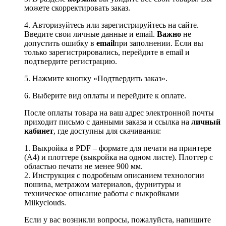
можете скорректировать заказ.
4. Авторизуйтесь или зарегистрируйтесь на сайте.
Введите свои личные данные и email.
Важно
не
допустить ошибку в
email
при заполнении. Если вы
только зарегистрировались, перейдите в email и
подтвердите регистрацию.
5. Нажмите кнопку «Подтвердить заказ».
6. Выберите вид оплаты и перейдите к оплате.
После оплаты товара на ваш адрес электронной почты
приходит письмо с данными заказа и ссылка на
личный
кабинет
, где доступны для скачивания:
1. Выкройка в PDF – формате для печати на принтере
(А4) и плоттере (выкройка на одном листе). Плоттер с
областью печати не менее 900 мм.
2. Инструкция с подробным описанием технологии
пошива, метражом материалов, фурнитуры и
техническое описание работы с выкройками
Milkyclouds.
Если у вас возникли вопросы, пожалуйста, напишите