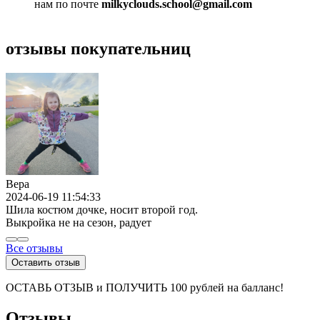
нам по почте
milkyclouds.school@gmail.com
отзывы покупательниц
Вера
2024-06-19 11:54:33
Шила костюм дочке, носит второй год.
Выкройка не на сезон, радует
Все отзывы
Оставить отзыв
ОСТАВЬ ОТЗЫВ и ПОЛУЧИТЬ 100 рублей на балланс!
Отзывы