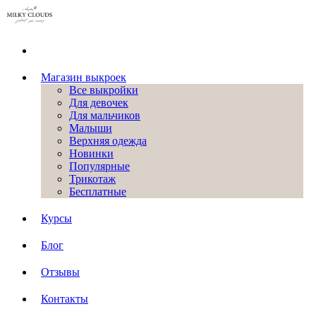
Магазин выкроек
Все выкройки
Для девочек
Для мальчиков
Малыши
Верхняя одежда
Новинки
Популярные
Трикотаж
Бесплатные
Курсы
Блог
Отзывы
Контакты