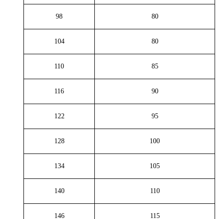
98
80
104
80
110
85
116
90
122
95
128
100
134
105
140
110
146
115