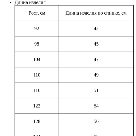
Длина изделия
Рост, см
Длина изделия по спинке, см
92
42
98
45
104
47
110
49
116
51
122
54
128
56