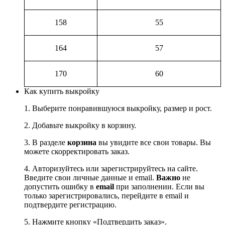
158
55
164
57
170
60
Как купить выкройку
1. Выберите понравившуюся выкройку, размер и рост.
2. Добавьте выкройку в корзину.
3. В разделе
корзина
вы увидите все свои товары. Вы
можете скорректировать заказ.
4. Авторизуйтесь или зарегистрируйтесь на сайте.
Введите свои личные данные и email.
Важно
не
допустить ошибку в
email
при заполнении. Если вы
только зарегистрировались, перейдите в email и
подтвердите регистрацию.
5. Нажмите кнопку «Подтвердить заказ».