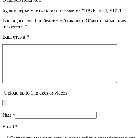
Будьте первым, кто оставил отзыв на “ШОРТЫ ДЭВИД”
Ваш адрес email не будет опубликован.
Обязательные поля
помечены
*
Ваш отзыв
*
Upload up to 1 images or videos
Имя
*
Email
*