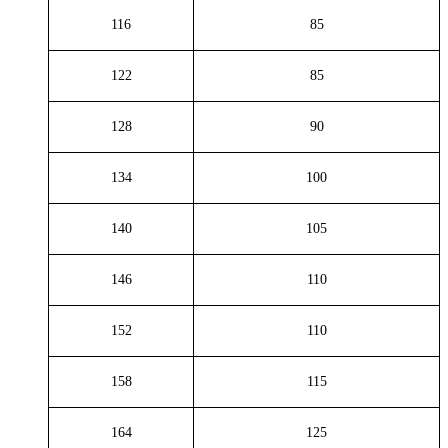
116
85
122
85
128
90
134
100
140
105
146
110
152
110
158
115
164
125