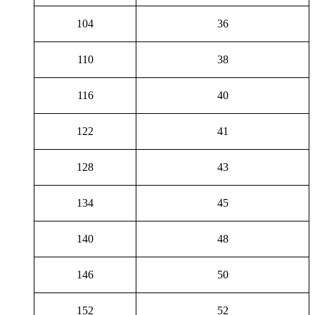
104
36
110
38
116
40
122
41
128
43
134
45
140
48
146
50
152
52