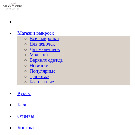
Магазин выкроек
Все выкройки
Для девочек
Для мальчиков
Малыши
Верхняя одежда
Новинки
Популярные
Трикотаж
Бесплатные
Курсы
Блог
Отзывы
Контакты