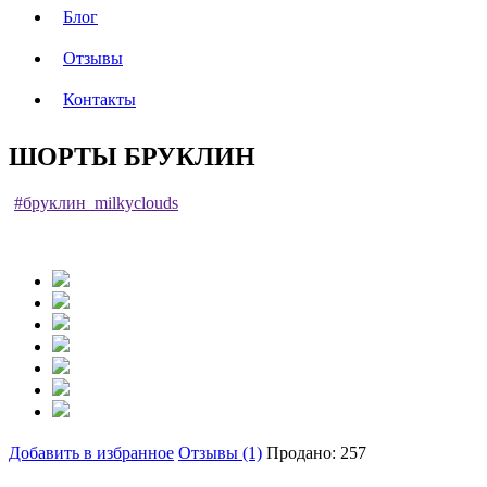
Блог
Отзывы
Контакты
ШОРТЫ БРУКЛИН
#бруклин_milkyclouds
Добавить в избранное
Отзывы (1)
Продано: 257