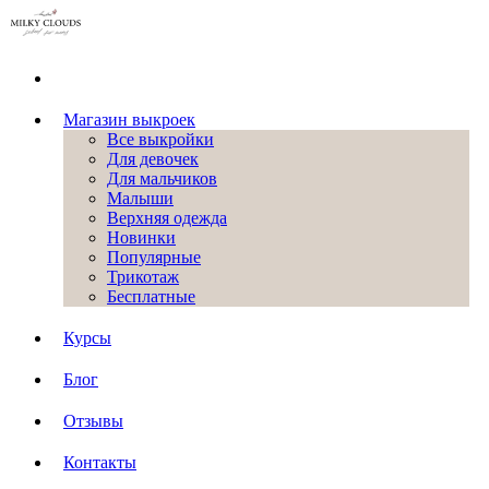
Магазин выкроек
Все выкройки
Для девочек
Для мальчиков
Малыши
Верхняя одежда
Новинки
Популярные
Трикотаж
Бесплатные
Курсы
Блог
Отзывы
Контакты