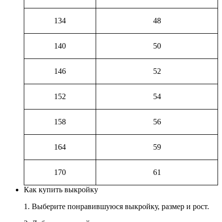
134
48
140
50
146
52
152
54
158
56
164
59
170
61
Как купить выкройку
1. Выберите понравившуюся выкройку, размер и рост.