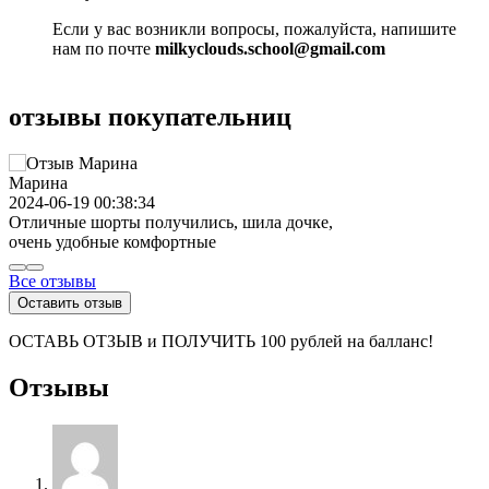
Если у вас возникли вопросы, пожалуйста, напишите
нам по почте
milkyclouds.school@gmail.com
отзывы покупательниц
Марина
2024-06-19 00:38:34
Отличные шорты получились, шила дочке,
очень удобные комфортные
Все отзывы
Оставить отзыв
ОСТАВЬ ОТЗЫВ и ПОЛУЧИТЬ 100 рублей на балланс!
Отзывы