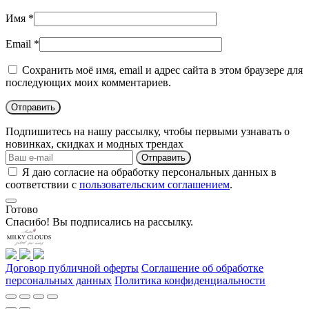
Имя
*
Email
*
Сохранить моё имя, email и адрес сайта в этом браузере для
последующих моих комментариев.
Подпишитесь на нашу рассылку, чтобы первыми узнавать о
новинках, скидках и модных трендах
Отправить
Я даю согласие на обработку персональных данных в
соответствии с
пользовательским соглашением
.
Готово
Спасибо! Вы подписались на рассылку.
Договор публичной оферты
Соглашение об обработке
персональных данных
Политика конфиденциальности