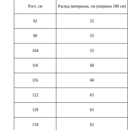
Рост, см
Расход материала, см (ширина 180 см)
92
55
98
55
104
55
110
60
116
60
122
65
128
65
134
65