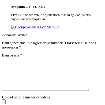
Марина
–
19.06.2024
Отличные шорты получились, шила дочке, очень
удобные комфортные
Добавить отзыв
Ваш адрес email не будет опубликован.
Обязательные поля
помечены
*
Ваш отзыв
*
Upload up to 1 images or videos