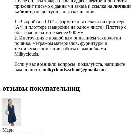
После оплаты товара на ваш адрес электронной почты
приходит письмо с данными заказа и ссылка на
личный
кабинет
, где доступны для скачивания:
1. Выкройка в PDF – формате для печати на принтере
(А4) и плоттере (выкройка на одном листе). Плоттер с
областью печати не менее 900 мм.
2. Инструкция с подробным описанием технологии
пошива, метражом материалов, фурнитуры и
техническое описание работы с выкройками
Milkyclouds.
Если у вас возникли вопросы, пожалуйста, напишите
нам по почте
milkyclouds.school@gmail.com
отзывы покупательниц
Мари