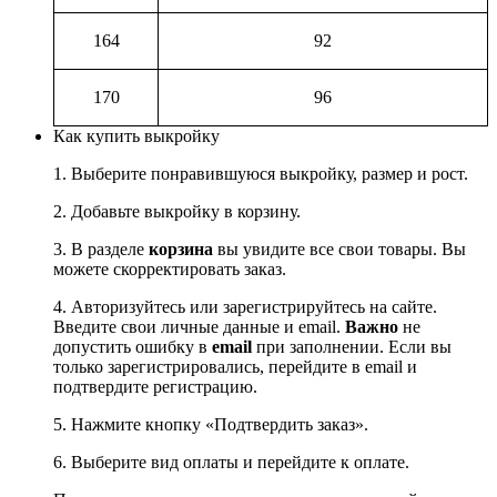
164
92
170
96
Как купить выкройку
1. Выберите понравившуюся выкройку, размер и рост.
2. Добавьте выкройку в корзину.
3. В разделе
корзина
вы увидите все свои товары. Вы
можете скорректировать заказ.
4. Авторизуйтесь или зарегистрируйтесь на сайте.
Введите свои личные данные и email.
Важно
не
допустить ошибку в
email
при заполнении. Если вы
только зарегистрировались, перейдите в email и
подтвердите регистрацию.
5. Нажмите кнопку «Подтвердить заказ».
6. Выберите вид оплаты и перейдите к оплате.