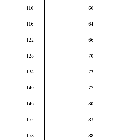
110
60
116
64
122
66
128
70
134
73
140
77
146
80
152
83
158
88