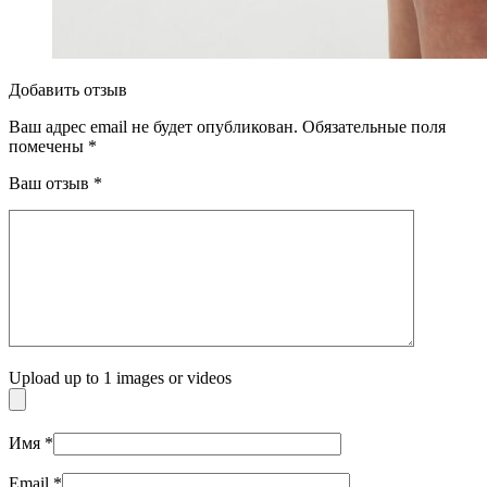
Добавить отзыв
Ваш адрес email не будет опубликован.
Обязательные поля
помечены
*
Ваш отзыв
*
Upload up to 1 images or videos
Имя
*
Email
*