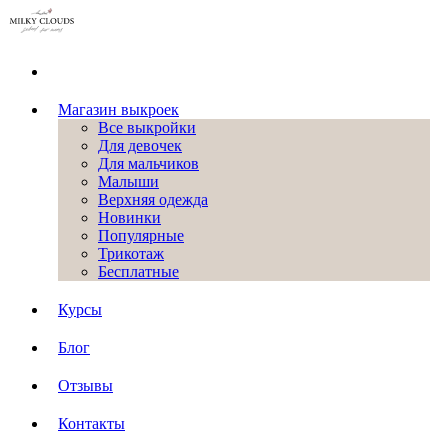
Магазин выкроек
Все выкройки
Для девочек
Для мальчиков
Малыши
Верхняя одежда
Новинки
Популярные
Трикотаж
Бесплатные
Курсы
Блог
Отзывы
Контакты