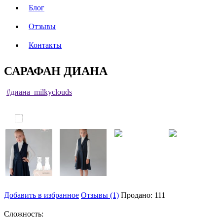
Блог
Отзывы
Контакты
САРАФАН ДИАНА
#диана_milkyclouds
Добавить в избранное
Отзывы (1)
Продано: 111
Сложность: