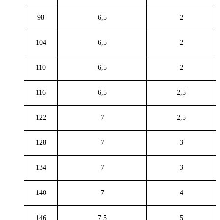
98
6,5
2
104
6,5
2
110
6,5
2
116
6,5
2,5
122
7
2,5
128
7
3
134
7
3
140
7
4
146
7,5
5