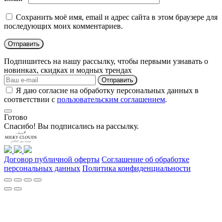
Сохранить моё имя, email и адрес сайта в этом браузере для
последующих моих комментариев.
Подпишитесь на нашу рассылку, чтобы первыми узнавать о
новинках, скидках и модных трендах
Отправить
Я даю согласие на обработку персональных данных в
соответствии с
пользовательским соглашением
.
Готово
Спасибо! Вы подписались на рассылку.
Договор публичной оферты
Соглашение об обработке
персональных данных
Политика конфиденциальности