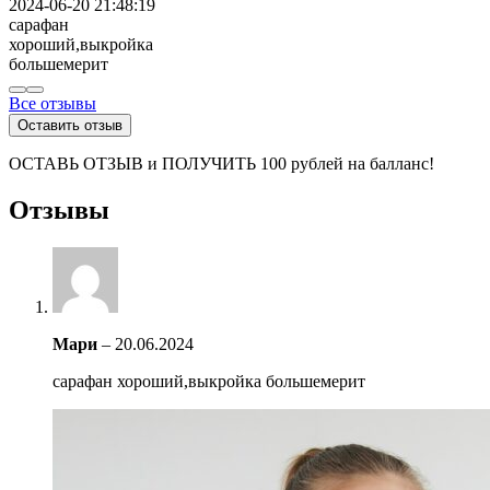
2024-06-20 21:48:19
сарафан
хороший,выкройка
большемерит
Все отзывы
Оставить отзыв
ОСТАВЬ ОТЗЫВ и ПОЛУЧИТЬ 100 рублей на балланс!
Отзывы
Мари
–
20.06.2024
сарафан хороший,выкройка большемерит