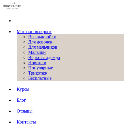
Магазин выкроек
Все выкройки
Для девочек
Для мальчиков
Малыши
Верхняя одежда
Новинки
Популярные
Трикотаж
Бесплатные
Курсы
Блог
Отзывы
Контакты