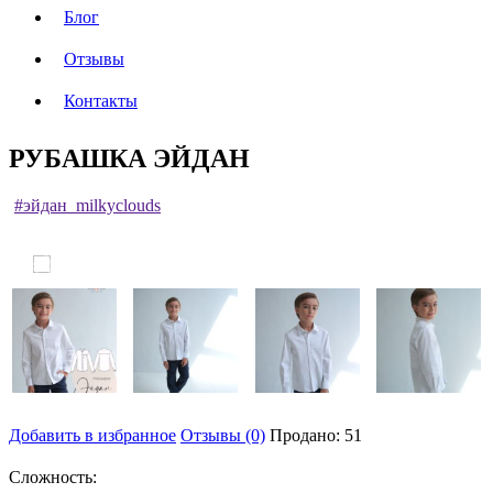
Блог
Отзывы
Контакты
РУБАШКА ЭЙДАН
#эйдан_milkyclouds
Добавить в избранное
Отзывы (0)
Продано: 51
Сложность: