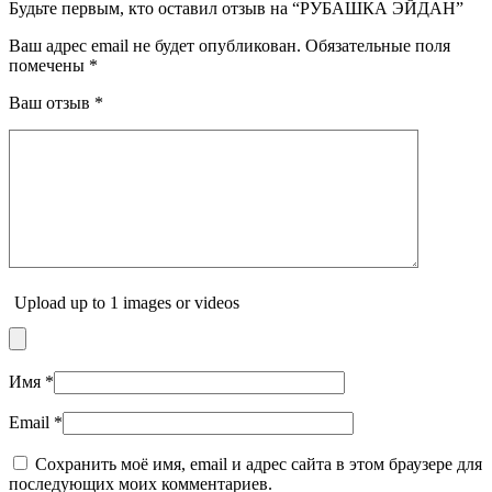
Будьте первым, кто оставил отзыв на “РУБАШКА ЭЙДАН”
Ваш адрес email не будет опубликован.
Обязательные поля
помечены
*
Ваш отзыв
*
Upload up to 1 images or videos
Имя
*
Email
*
Сохранить моё имя, email и адрес сайта в этом браузере для
последующих моих комментариев.