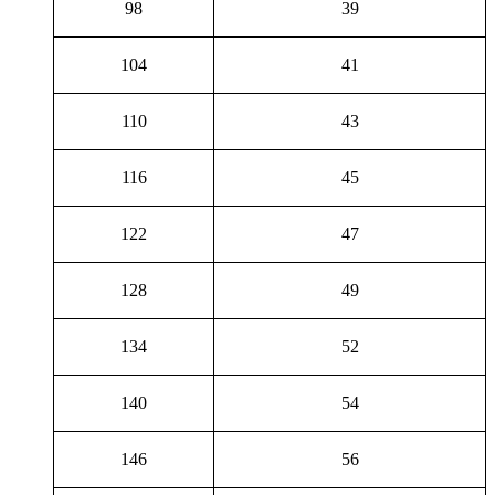
98
39
104
41
110
43
116
45
122
47
128
49
134
52
140
54
146
56