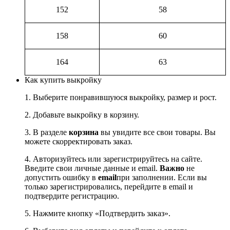
152
58
158
60
164
63
Как купить выкройку
1. Выберите понравившуюся выкройку, размер и рост.
2. Добавьте выкройку в корзину.
3. В разделе
корзина
вы увидите все свои товары. Вы
можете скорректировать заказ.
4. Авторизуйтесь или зарегистрируйтесь на сайте.
Введите свои личные данные и email.
Важно
не
допустить ошибку в
email
при заполнении. Если вы
только зарегистрировались, перейдите в email и
подтвердите регистрацию.
5. Нажмите кнопку «Подтвердить заказ».