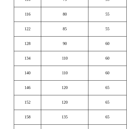
116
80
55
122
85
55
128
90
60
134
110
60
140
110
60
146
120
65
152
120
65
158
135
65