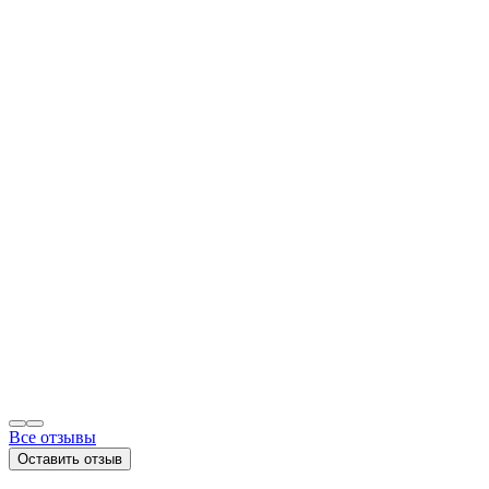
Все отзывы
Оставить отзыв