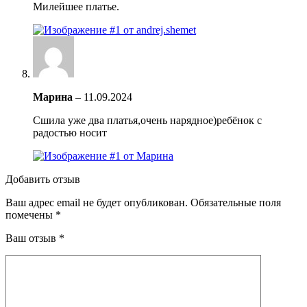
Милейшее платье.
Марина
–
11.09.2024
Сшила уже два платья,очень нарядное)ребёнок с
радостью носит
Добавить отзыв
Ваш адрес email не будет опубликован.
Обязательные поля
помечены
*
Ваш отзыв
*