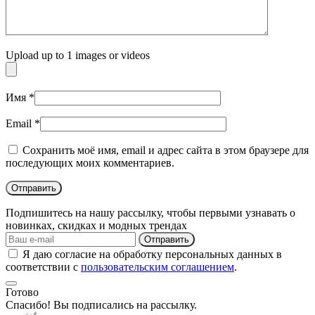
Upload up to 1 images or videos
Имя
*
Email
*
Сохранить моё имя, email и адрес сайта в этом браузере для
последующих моих комментариев.
Подпишитесь на нашу рассылку, чтобы первыми узнавать о
новинках, скидках и модных трендах
Отправить
Я даю согласие на обработку персональных данных в
соответствии с
пользовательским соглашением
.
Готово
Спасибо! Вы подписались на рассылку.