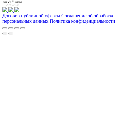
Договор публичной оферты
Соглашение об обработке
персональных данных
Политика конфиденциальности