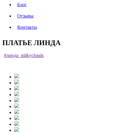
Блог
Отзывы
Контакты
ПЛАТЬЕ ЛИНДА
#линда_milkyclouds