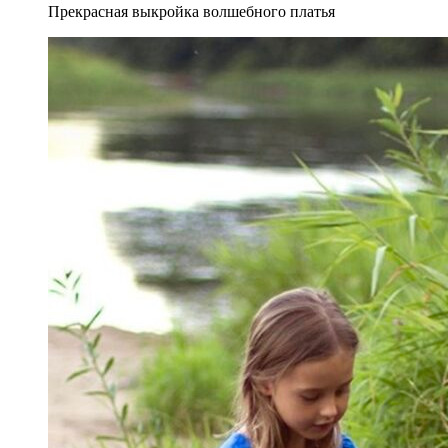
Прекрасная выкройка волшебного платья