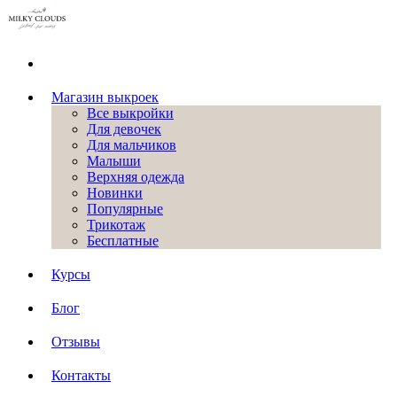
Магазин выкроек
Все выкройки
Для девочек
Для мальчиков
Малыши
Верхняя одежда
Новинки
Популярные
Трикотаж
Бесплатные
Курсы
Блог
Отзывы
Контакты