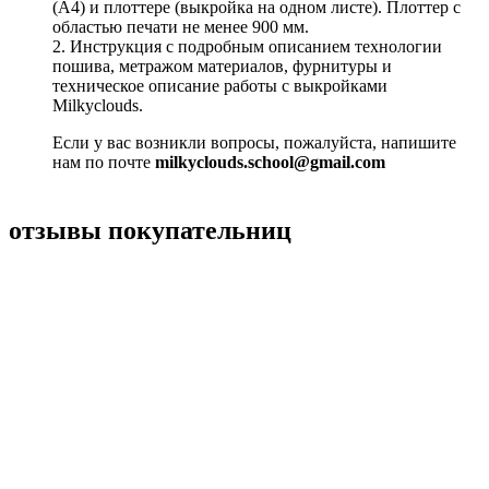
(А4) и плоттере (выкройка на одном листе). Плоттер с
областью печати не менее 900 мм.
2. Инструкция с подробным описанием технологии
пошива, метражом материалов, фурнитуры и
техническое описание работы с выкройками
Milkyclouds.
Если у вас возникли вопросы, пожалуйста, напишите
нам по почте
milkyclouds.school@gmail.com
отзывы покупательниц