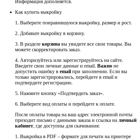
Информация дополняется.
Как купить выкройку
1. Выберите понравившуюся выкройку, размер и рост.
2. Добавьте выкройку в корзину.
3. В разделе
корзина
вы увидите все свои товары. Вы
можете скорректировать заказ.
4. Авторизуйтесь или зарегистрируйтесь на сайте.
Введите свои личные данные и email.
Важно
не
допустить ошибку в
email
при заполнении. Если вы
только зарегистрировались, перейдите в email и
подтвердите регистрацию.
5. Нажмите кнопку «Подтвердить заказ».
6. Выберите вид оплаты и перейдите к оплате.
После оплаты товара на ваш адрес электронной почты
приходит письмо с данными заказа и ссылка на
личный
кабинет
, где доступны для скачивания:
1. Выкройка в PDF – формате для печати на принтере