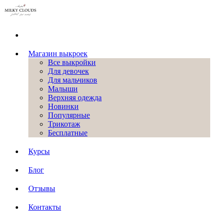
Магазин выкроек
Все выкройки
Для девочек
Для мальчиков
Малыши
Верхняя одежда
Новинки
Популярные
Трикотаж
Бесплатные
Курсы
Блог
Отзывы
Контакты