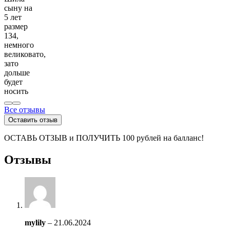
сыну на
5 лет
размер
134,
немного
великовато,
зато
дольше
будет
носить
Все отзывы
Оставить отзыв
ОСТАВЬ ОТЗЫВ и ПОЛУЧИТЬ 100 рублей на балланс!
Отзывы
mylily
–
21.06.2024