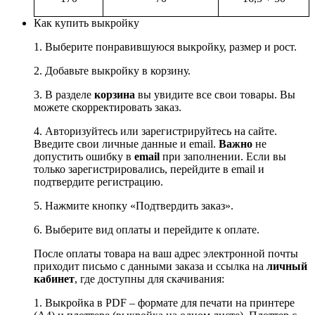
Как купить выкройку
1. Выберите понравившуюся выкройку, размер и рост.
2. Добавьте выкройку в корзину.
3. В разделе
корзина
вы увидите все свои товары. Вы
можете скорректировать заказ.
4. Авторизуйтесь или зарегистрируйтесь на сайте.
Введите свои личные данные и email.
Важно
не
допустить ошибку в
email
при заполнении. Если вы
только зарегистрировались, перейдите в email и
подтвердите регистрацию.
5. Нажмите кнопку «Подтвердить заказ».
6. Выберите вид оплаты и перейдите к оплате.
После оплаты товара на ваш адрес электронной почты
приходит письмо с данными заказа и ссылка на
личный
кабинет
, где доступны для скачивания:
1. Выкройка в PDF – формате для печати на принтере