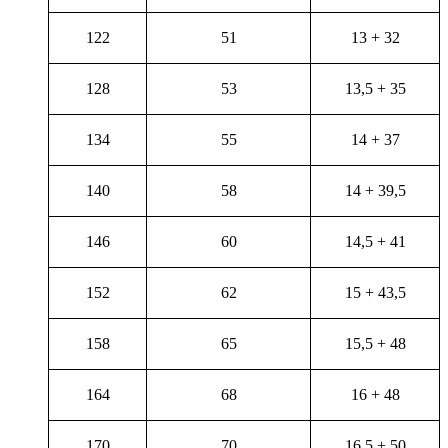
122
51
13 + 32
128
53
13,5 + 35
134
55
14 + 37
140
58
14 + 39,5
146
60
14,5 + 41
152
62
15 + 43,5
158
65
15,5 + 48
164
68
16 + 48
170
70
16,5 + 50