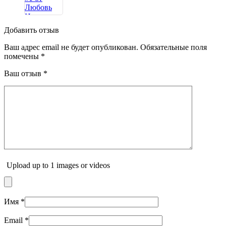
Добавить отзыв
Ваш адрес email не будет опубликован.
Обязательные поля
помечены
*
Ваш отзыв
*
Upload up to 1 images or videos
Имя
*
Email
*