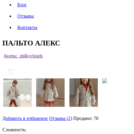
Блог
Отзывы
Контакты
ПАЛЬТО АЛЕКС
#алекс_milkyclouds
Добавить в избранное
Отзывы (2)
Продано: 70
Сложность: