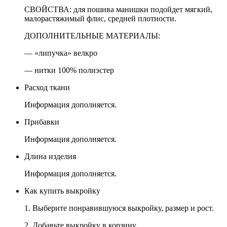
СВОЙСТВА: для пошива манишки подойдет мягкий,
малорастяжимый флис, средней плотности.
ДОПОЛНИТЕЛЬНЫЕ МАТЕРИАЛЫ:
— «липучка» велкро
— нитки 100% полиэстер
Расход ткани
Информация дополняется.
Прибавки
Информация дополняется.
Длина изделия
Информация дополняется.
Как купить выкройку
1. Выберите понравившуюся выкройку, размер и рост.
2. Добавьте выкройку в корзину.