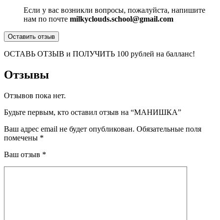
Если у вас возникли вопросы, пожалуйста, напишите
нам по почте
milkyclouds.school@gmail.com
Оставить отзыв
ОСТАВЬ ОТЗЫВ и ПОЛУЧИТЬ 100 рублей на балланс!
Отзывы
Отзывов пока нет.
Будьте первым, кто оставил отзыв на “МАНИШКА”
Ваш адрес email не будет опубликован.
Обязательные поля
помечены
*
Ваш отзыв
*