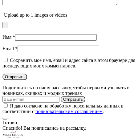
Upload up to 1 images or videos
Имя
*
Email
*
Сохранить моё имя, email и адрес сайта в этом браузере для
последующих моих комментариев.
Подпишитесь на нашу рассылку, чтобы первыми узнавать о
новинках, скидках и модных трендах
Отправить
Я даю согласие на обработку персональных данных в
соответствии с
пользовательским соглашением
.
Готово
Спасибо! Вы подписались на рассылку.