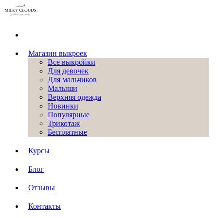
Магазин выкроек
Все выкройки
Для девочек
Для мальчиков
Малыши
Верхняя одежда
Новинки
Популярные
Трикотаж
Бесплатные
Курсы
Блог
Отзывы
Контакты