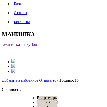
Блог
Отзывы
Контакты
МАНИШКА
#манишка_milkyclouds
Добавить в избранное
Отзывы (0)
Продано: 15
Сложность:
Все размеры
XS
S