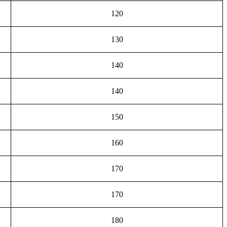
120
130
140
140
150
160
170
170
180