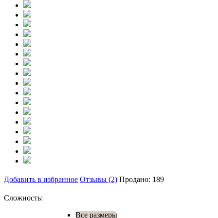
Добавить в избранное
Отзывы (2)
Продано: 189
Сложность:
Все размеры