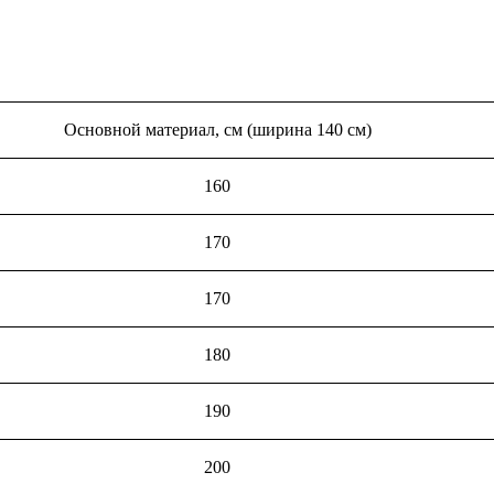
Основной материал, см (ширина 140 см)
160
170
170
180
190
200