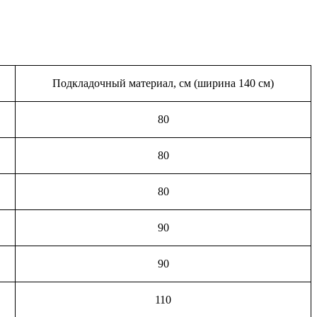
Подкладочный материал, см (ширина 140 см)
80
80
80
90
90
110