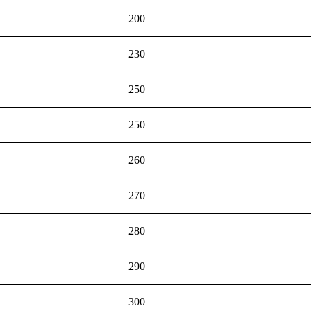
200
230
250
250
260
270
280
290
300