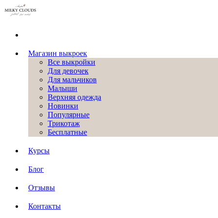
Магазин выкроек
Все выкройки
Для девочек
Для мальчиков
Малыши
Верхняя одежда
Новинки
Популярные
Трикотаж
Бесплатные
Курсы
Блог
Отзывы
Контакты