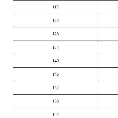
116
122
128
134
140
146
152
158
164