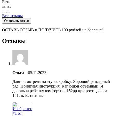
Есть
запас.
Все отзывы
Оставить отзыв
ОСТАВЬ ОТЗЫВ и ПОЛУЧИТЬ 100 рублей на балланс!
Отзывы
Ольга
–
05.11.2023
Давно смотрела на эту выкройку. Хороший размерный
ряд. Понятная инструкция. Капюшон объёмный. Я
довольна.ребенку комфортно. 152рр при росте дочки
151см. Есть запас.