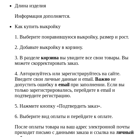
Длина изделия
Информация дополняется.
Как купить выкройку
1. Выберите понравившуюся выкройку, размер и рост.
2. Добавьте выкройку в корзину.
3. В разделе
корзина
вы увидите все свои товары. Вы
можете скорректировать заказ.
4. Авторизуйтесь или зарегистрируйтесь на сайте.
Введите свои личные данные и email.
Важно
не
допустить ошибку в
email
при заполнении. Если вы
только зарегистрировались, перейдите в email и
подтвердите регистрацию.
5. Нажмите кнопку «Подтвердить заказ».
6. Выберите вид оплаты и перейдите к оплате.
После оплаты товара на ваш адрес электронной почты
приходит письмо с данными заказа и ссылка на
личный