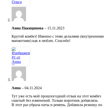
Анна Пакицинова
–
15.11.2023
Крутой комбез! Именно с теми делалями (внутренними
манжетами) как я люблю. Спасибо!
Анна
–
04.11.2024
Тут уже есть мой прошлогодний отзыв на этот комбез
сшитый без изменений. Только воротник добавляла.
В этот раз убрала паты и ремень. Добавила резинку по