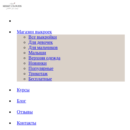
Магазин выкроек
Все выкройки
Для девочек
Для мальчиков
Малыши
Верхняя одежда
Новинки
Популярные
Трикотаж
Бесплатные
Курсы
Блог
Отзывы
Контакты