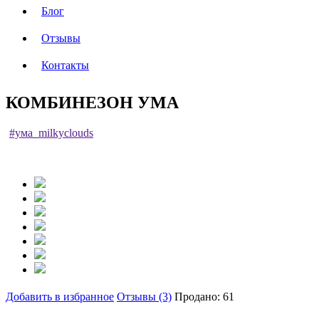
Блог
Отзывы
Контакты
КОМБИНЕЗОН УМА
#ума_milkyclouds
Добавить в избранное
Отзывы (3)
Продано: 61