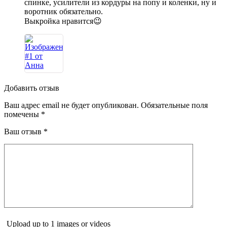
спинке, усилители из кордуры на попу и коленки, ну и
воротник обязательно.
Выкройка нравится😉
Добавить отзыв
Ваш адрес email не будет опубликован.
Обязательные поля
помечены
*
Ваш отзыв
*
Upload up to 1 images or videos