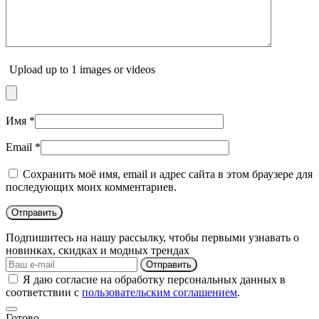
Upload up to 1 images or videos
Имя
*
Email
*
Сохранить моё имя, email и адрес сайта в этом браузере для
последующих моих комментариев.
Подпишитесь на нашу рассылку, чтобы первыми узнавать о
новинках, скидках и модных трендах
Отправить
Я даю согласие на обработку персональных данных в
соответствии с
пользовательским соглашением
.
Готово