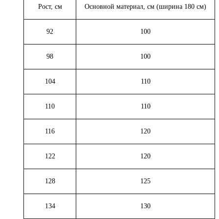
Рост, см
Основной материал, см (ширина 180 см)
92
100
98
100
104
110
110
110
116
120
122
120
128
125
134
130