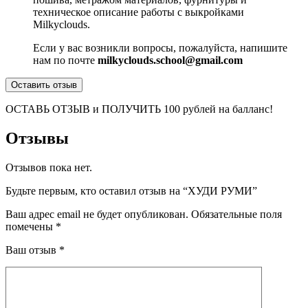
техническое описание работы с выкройками
Milkyclouds.
Если у вас возникли вопросы, пожалуйста, напишите
нам по почте
milkyclouds.school@gmail.com
Оставить отзыв
ОСТАВЬ ОТЗЫВ и ПОЛУЧИТЬ 100 рублей на балланс!
Отзывы
Отзывов пока нет.
Будьте первым, кто оставил отзыв на “ХУДИ РУМИ”
Ваш адрес email не будет опубликован.
Обязательные поля
помечены
*
Ваш отзыв
*