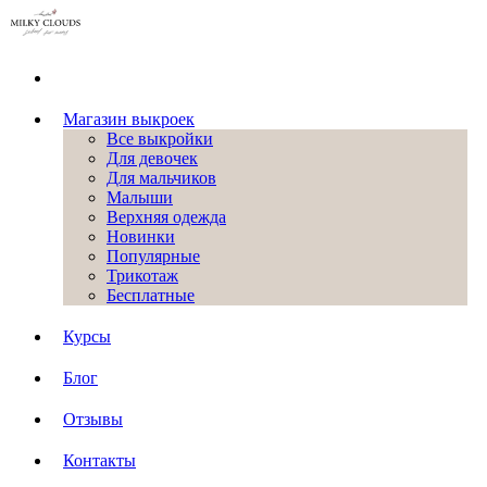
Магазин выкроек
Все выкройки
Для девочек
Для мальчиков
Малыши
Верхняя одежда
Новинки
Популярные
Трикотаж
Бесплатные
Курсы
Блог
Отзывы
Контакты