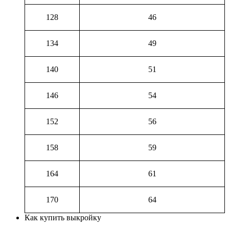
128
46
134
49
140
51
146
54
152
56
158
59
164
61
170
64
Как купить выкройку