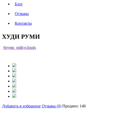
Блог
Отзывы
Контакты
ХУДИ РУМИ
#руми_milkyclouds
Добавить в избранное
Отзывы (0)
Продано: 146