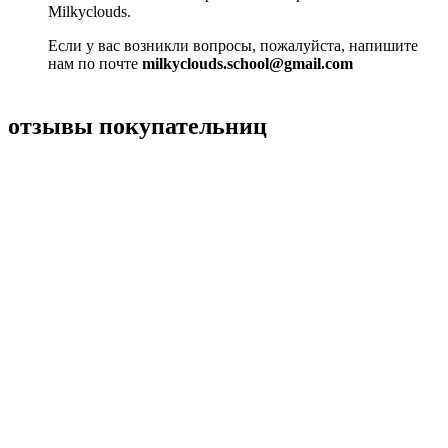
Milkyclouds.
Если у вас возникли вопросы, пожалуйста, напишите
нам по почте
milkyclouds.school@gmail.com
отзывы покупательниц