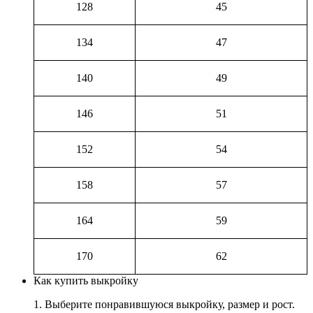
128
45
134
47
140
49
146
51
152
54
158
57
164
59
170
62
Как купить выкройку
1. Выберите понравившуюся выкройку, размер и рост.