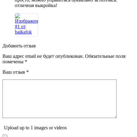
отличная выкройка!
Добавить отзыв
Ваш адрес email не будет опубликован.
Обязательные поля
помечены
*
Ваш отзыв
*
Upload up to 1 images or videos