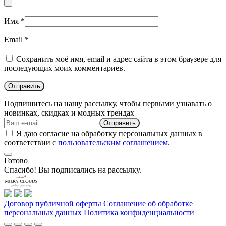
Имя
*
Email
*
Сохранить моё имя, email и адрес сайта в этом браузере для
последующих моих комментариев.
Подпишитесь на нашу рассылку, чтобы первыми узнавать о
новинках, скидках и модных трендах
Отправить
Я даю согласие на обработку персональных данных в
соответствии с
пользовательским соглашением
.
Готово
Спасибо! Вы подписались на рассылку.
Договор публичной оферты
Соглашение об обработке
персональных данных
Политика конфиденциальности