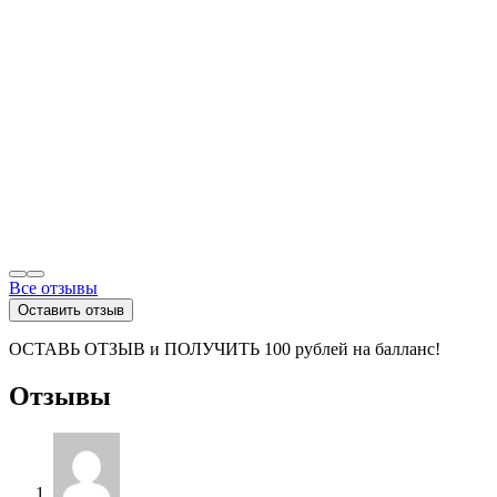
Все отзывы
Оставить отзыв
ОСТАВЬ ОТЗЫВ и ПОЛУЧИТЬ 100 рублей на балланс!
Отзывы