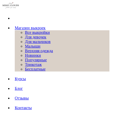
Магазин выкроек
Все выкройки
Для девочек
Для мальчиков
Малыши
Верхняя одежда
Новинки
Популярные
Трикотаж
Бесплатные
Курсы
Блог
Отзывы
Контакты