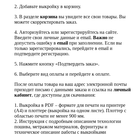
2. Добавьте выкройку в корзину.
3. В разделе
корзина
вы увидите все свои товары. Вы
можете скорректировать заказ.
4. Авторизуйтесь или зарегистрируйтесь на сайте.
Введите свои личные данные и email.
Важно
не
допустить ошибку в
email
при заполнении. Если вы
только зарегистрировались, перейдите в email и
подтвердите регистрацию.
5. Нажмите кнопку «Подтвердить заказ».
6. Выберите вид оплаты и перейдите к оплате.
После оплаты товара на ваш адрес электронной почты
приходит письмо с данными заказа и ссылка на
личный
кабинет
, где доступны для скачивания:
1. Выкройка в PDF – формате для печати на принтере
(А4) и плоттере (выкройка на одном листе). Плоттер с
областью печати не менее 900 мм.
2. Инструкция с подробным описанием технологии
пошива, метражом материалов, фурнитуры и
техническое описание работы с выкройками