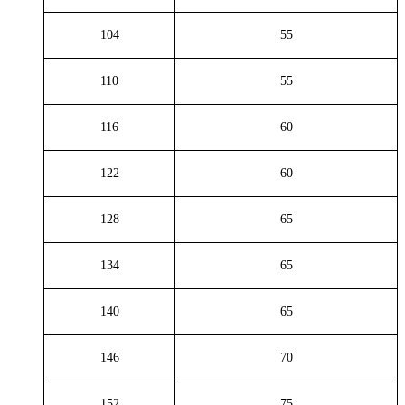
104
55
110
55
116
60
122
60
128
65
134
65
140
65
146
70
152
75