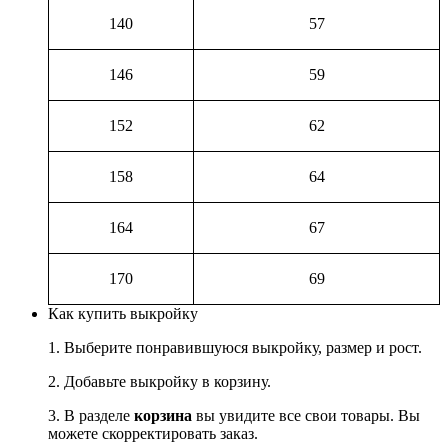
140
57
146
59
152
62
158
64
164
67
170
69
Как купить выкройку
1. Выберите понравившуюся выкройку, размер и рост.
2. Добавьте выкройку в корзину.
3. В разделе
корзина
вы увидите все свои товары. Вы
можете скорректировать заказ.