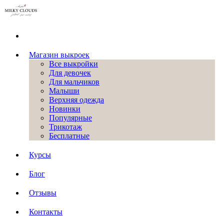
Магазин выкроек
Все выкройки
Для девочек
Для мальчиков
Малыши
Верхняя одежда
Новинки
Популярные
Трикотаж
Бесплатные
Курсы
Блог
Отзывы
Контакты