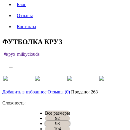
Блог
Отзывы
Контакты
ФУТБОЛКА КРУЗ
#круз_milkyclouds
Добавить в избранное
Отзывы (0)
Продано: 263
Сложность:
Все размеры
92
98
104