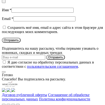
Имя
*
Email
*
Сохранить моё имя, email и адрес сайта в этом браузере для
последующих моих комментариев.
Подпишитесь на нашу рассылку, чтобы первыми узнавать о
новинках, скидках и модных трендах
Отправить
Я даю согласие на обработку персональных данных в
соответствии с
пользовательским соглашением
.
Готово
Спасибо! Вы подписались на рассылку.
Договор публичной оферты
Соглашение об обработке
персональных данных
Политика конфиденциальности