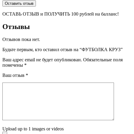
Оставить отзыв
ОСТАВЬ ОТЗЫВ и ПОЛУЧИТЬ 100 рублей на балланс!
Отзывы
Отзывов пока нет.
Будьте первым, кто оставил отзыв на “ФУТБОЛКА КРУЗ”
Ваш адрес email не будет опубликован.
Обязательные поля
помечены
*
Ваш отзыв
*
Upload up to 1 images or videos