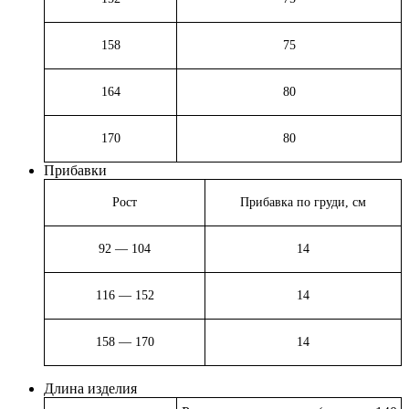
158
75
164
80
170
80
Прибавки
Рост
Прибавка по груди, см
92 — 104
14
116 — 152
14
158 — 170
14
Длина изделия