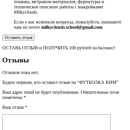
пошива, метражом материалов, фурнитуры и
техническое описание работы с выкройками
Milkyclouds.
Если у вас возникли вопросы, пожалуйста, напишите
нам по почте
milkyclouds.school@gmail.com
Оставить отзыв
ОСТАВЬ ОТЗЫВ и ПОЛУЧИТЬ 100 рублей на балланс!
Отзывы
Отзывов пока нет.
Будьте первым, кто оставил отзыв на “ФУТБОЛКА КИМ”
Ваш адрес email не будет опубликован.
Обязательные поля
помечены
*
Ваш отзыв
*