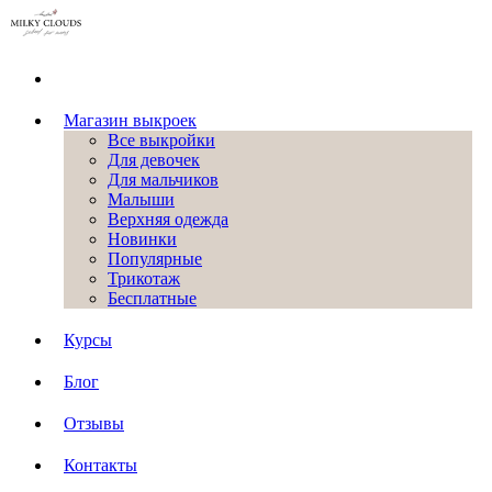
Магазин выкроек
Все выкройки
Для девочек
Для мальчиков
Малыши
Верхняя одежда
Новинки
Популярные
Трикотаж
Бесплатные
Курсы
Блог
Отзывы
Контакты