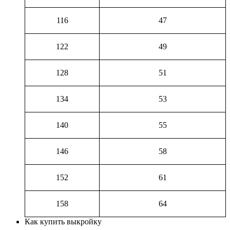
116
47
122
49
128
51
134
53
140
55
146
58
152
61
158
64
Как купить выкройку