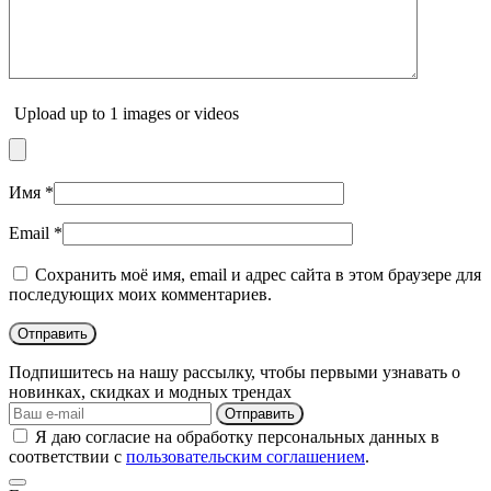
Upload up to 1 images or videos
Имя
*
Email
*
Сохранить моё имя, email и адрес сайта в этом браузере для
последующих моих комментариев.
Подпишитесь на нашу рассылку, чтобы первыми узнавать о
новинках, скидках и модных трендах
Отправить
Я даю согласие на обработку персональных данных в
соответствии с
пользовательским соглашением
.