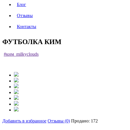
Блог
Отзывы
Контакты
ФУТБОЛКА КИМ
#ким_milkyclouds
Добавить в избранное
Отзывы (0)
Продано: 172