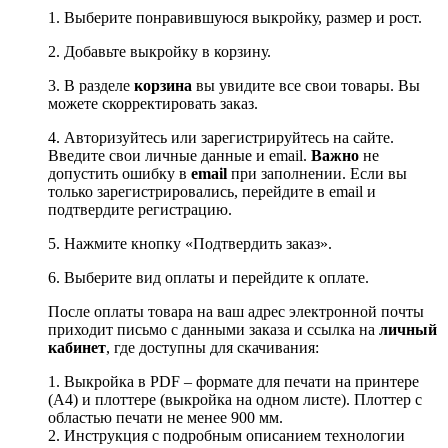
1. Выберите понравившуюся выкройку, размер и рост.
2. Добавьте выкройку в корзину.
3. В разделе
корзина
вы увидите все свои товары. Вы
можете скорректировать заказ.
4. Авторизуйтесь или зарегистрируйтесь на сайте.
Введите свои личные данные и email.
Важно
не
допустить ошибку в
email
при заполнении. Если вы
только зарегистрировались, перейдите в email и
подтвердите регистрацию.
5. Нажмите кнопку «Подтвердить заказ».
6. Выберите вид оплаты и перейдите к оплате.
После оплаты товара на ваш адрес электронной почты
приходит письмо с данными заказа и ссылка на
личный
кабинет
, где доступны для скачивания:
1. Выкройка в PDF – формате для печати на принтере
(А4) и плоттере (выкройка на одном листе). Плоттер с
областью печати не менее 900 мм.
2. Инструкция с подробным описанием технологии