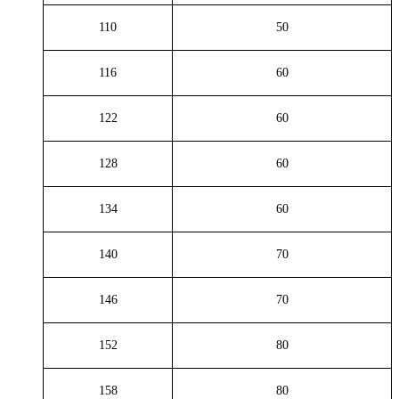
110
50
116
60
122
60
128
60
134
60
140
70
146
70
152
80
158
80