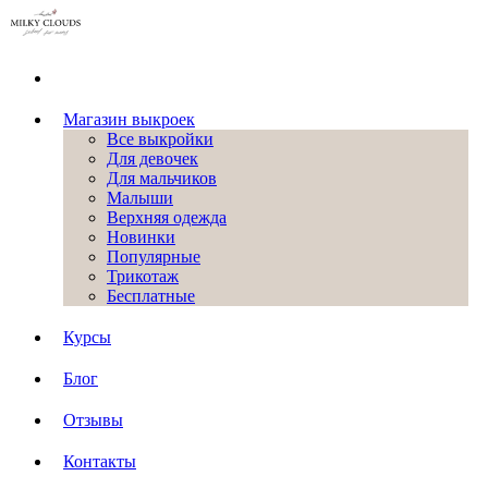
Магазин выкроек
Все выкройки
Для девочек
Для мальчиков
Малыши
Верхняя одежда
Новинки
Популярные
Трикотаж
Бесплатные
Курсы
Блог
Отзывы
Контакты