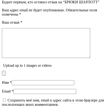
Будьте первым, кто оставил отзыв на “БРЮКИ ШАРЛОТТ”
Ваш адрес email не будет опубликован.
Обязательные поля
помечены
*
Ваш отзыв
*
Upload up to 1 images or videos
Имя
*
Email
*
Сохранить моё имя, email и адрес сайта в этом браузере для
последующих моих комментариев.