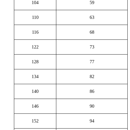
104
59
110
63
116
68
122
73
128
77
134
82
140
86
146
90
152
94