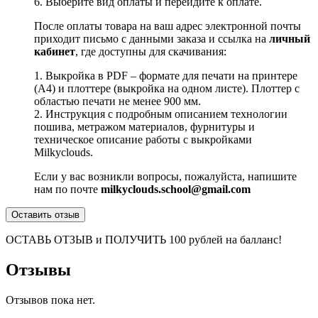
6. Выберите вид оплаты и перейдите к оплате.
После оплаты товара на ваш адрес электронной почты
приходит письмо с данными заказа и ссылка на
личный
кабинет
, где доступны для скачивания:
1. Выкройка в PDF – формате для печати на принтере
(А4) и плоттере (выкройка на одном листе). Плоттер с
областью печати не менее 900 мм.
2. Инструкция с подробным описанием технологии
пошива, метражом материалов, фурнитуры и
техническое описание работы с выкройками
Milkyclouds.
Если у вас возникли вопросы, пожалуйста, напишите
нам по почте
milkyclouds.school@gmail.com
Оставить отзыв
ОСТАВЬ ОТЗЫВ и ПОЛУЧИТЬ 100 рублей на балланс!
Отзывы
Отзывов пока нет.