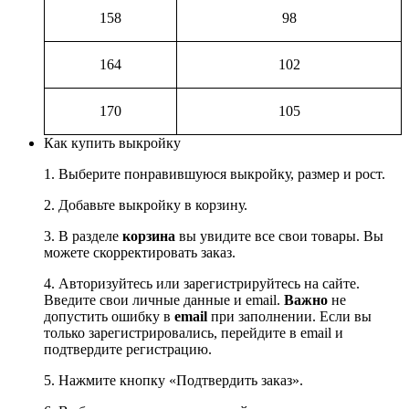
158
98
164
102
170
105
Как купить выкройку
1. Выберите понравившуюся выкройку, размер и рост.
2. Добавьте выкройку в корзину.
3. В разделе
корзина
вы увидите все свои товары. Вы
можете скорректировать заказ.
4. Авторизуйтесь или зарегистрируйтесь на сайте.
Введите свои личные данные и email.
Важно
не
допустить ошибку в
email
при заполнении. Если вы
только зарегистрировались, перейдите в email и
подтвердите регистрацию.
5. Нажмите кнопку «Подтвердить заказ».