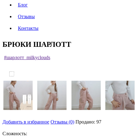
Блог
Отзывы
Контакты
БРЮКИ ШАРЛОТТ
#шарлотт_milkyclouds
Добавить в избранное
Отзывы (0)
Продано: 97
Сложность: