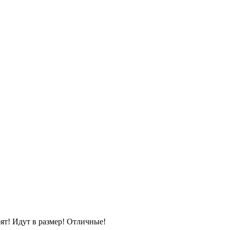
ят! Идут в размер! Отличные!