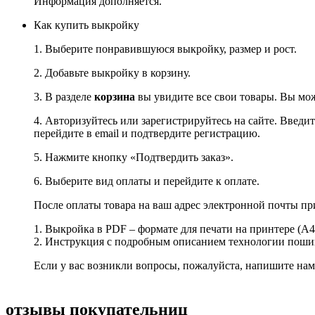
Информация дополняется.
Как купить выкройку
1. Выберите понравившуюся выкройку, размер и рост.
2. Добавьте выкройку в корзину.
3. В разделе
корзина
вы увидите все свои товары. Вы мож
4. Авторизуйтесь или зарегистрируйтесь на сайте. Введи
перейдите в email и подтвердите регистрацию.
5. Нажмите кнопку «Подтвердить заказ».
6. Выберите вид оплаты и перейдите к оплате.
После оплаты товара на ваш адрес электронной почты пр
1. Выкройка в PDF – формате для печати на принтере (А4)
2. Инструкция с подробным описанием технологии пошив
Если у вас возникли вопросы, пожалуйста, напишите на
отзывы покупательниц