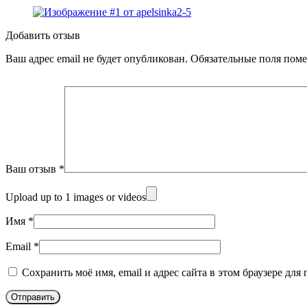
Добавить отзыв
Ваш адрес email не будет опубликован.
Обязательные поля пом
Ваш отзыв
*
Upload up to 1 images or videos
Имя
*
Email
*
Сохранить моё имя, email и адрес сайта в этом браузере д