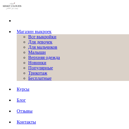
Магазин выкроек
Все выкройки
Для девочек
Для мальчиков
Малыши
Верхняя одежда
Новинки
Популярные
Трикотаж
Бесплатные
Курсы
Блог
Отзывы
Контакты