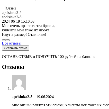
apelsinka2-5
2024-06-19 15:10:08
Мне очень нравятся эти брюки,
клиенты мои тоже их любят!
Идут в размер! Отличные!
Все отзывы
Оставить отзыв
ОСТАВЬ ОТЗЫВ и ПОЛУЧИТЬ 100 рублей на балланс!
Отзывы
apelsinka2-5
–
19.06.2024
Мне очень нравятся эти брюки, клиенты мои тоже их люб