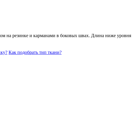
ом на резинке и карманами в боковых швах. Длина ниже уровн
йку?
Как подобрать тип ткани?