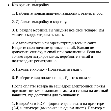
Как купить выкройку
1. Выберите понравившуюся выкройку, размер и рост.
2. Добавьте выкройку в корзину.
3. В разделе
корзина
вы увидите все свои товары. Вы
можете скорректировать заказ.
4. Авторизуйтесь или зарегистрируйтесь на сайте.
Введите свои личные данные и email.
Важно
не
допустить ошибку в
email
при заполнении. Если вы
только зарегистрировались, перейдите в email и
подтвердите регистрацию.
5. Нажмите кнопку «Подтвердить заказ».
6. Выберите вид оплаты и перейдите к оплате.
После оплаты товара на ваш адрес электронной почты
приходит письмо с данными заказа и ссылка на
личный
кабинет
, где доступны для скачивания:
1. Выкройка в PDF – формате для печати на принтере
(А4) и плоттере (выкройка на одном листе). Плоттер с