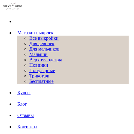
Магазин выкроек
Все выкройки
Для девочек
Для мальчиков
Малыши
Верхняя одежда
Новинки
Популярные
Трикотаж
Бесплатные
Курсы
Блог
Отзывы
Контакты