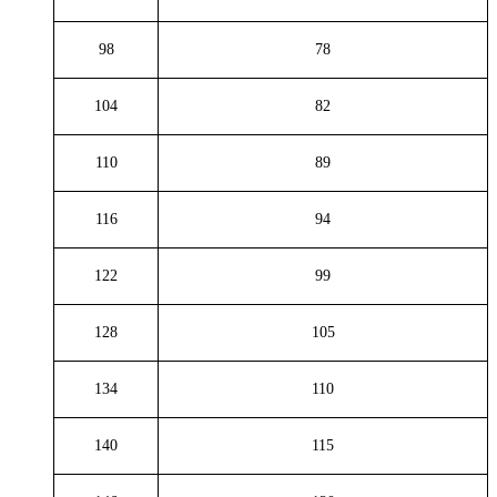
98
78
104
82
110
89
116
94
122
99
128
105
134
110
140
115