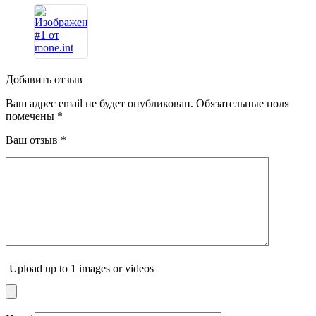
Добавить отзыв
Ваш адрес email не будет опубликован.
Обязательные поля
помечены
*
Ваш отзыв
*
Upload up to 1 images or videos