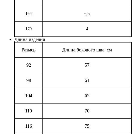
164
6,5
170
4
Длина изделия
Размер
Длина бокового шва, см
92
57
98
61
104
65
110
70
116
75