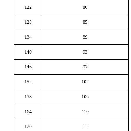
122
80
128
85
134
89
140
93
146
97
152
102
158
106
164
110
170
115