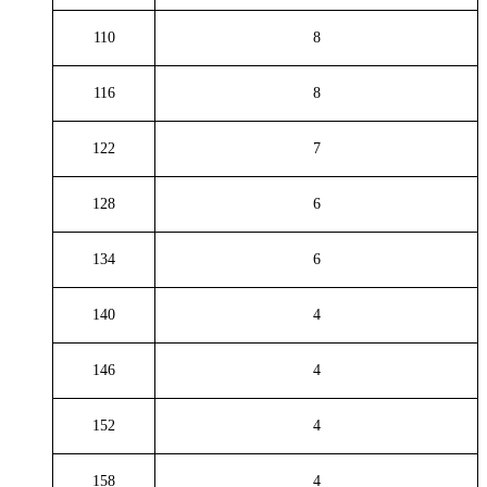
110
8
116
8
122
7
128
6
134
6
140
4
146
4
152
4
158
4