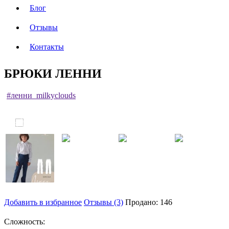
Блог
Отзывы
Контакты
БРЮКИ ЛЕННИ
#ленни_milkyclouds
Добавить в избранное
Отзывы (3)
Продано: 146
Сложность: