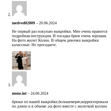
medved02009
–
20.06.2024
Не первый раз покупаю выкройки. Мне очень нравится
подробная инструкция. И посадка брюк очень хорошая.
На фото жилет Колин. В общем девочки выкройки
калассные. Не прогадаете.
mone.int
–
24.06.2024
брюки по вашей выкройке,большемерят,корректировала
по длине и в объеме ,на фото вместе с жилеткой коллин