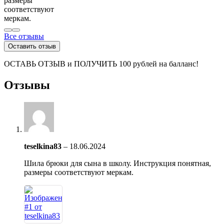
размеры
соответствуют
меркам.
Все отзывы
Оставить отзыв
ОСТАВЬ ОТЗЫВ и ПОЛУЧИТЬ 100 рублей на балланс!
Отзывы
teselkina83
–
18.06.2024
Шила брюки для сына в школу. Инструкция понятная,
размеры соответствуют меркам.