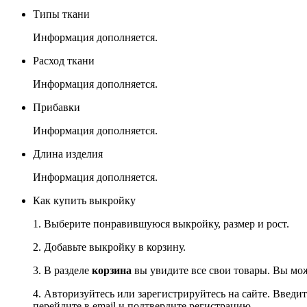
Типы ткани
Информация дополняется.
Расход ткани
Информация дополняется.
Прибавки
Информация дополняется.
Длина изделия
Информация дополняется.
Как купить выкройку
1. Выберите понравившуюся выкройку, размер и рост.
2. Добавьте выкройку в корзину.
3. В разделе
корзина
вы увидите все свои товары. Вы мож
4. Авторизуйтесь или зарегистрируйтесь на сайте. Введи
перейдите в email и подтвердите регистрацию.