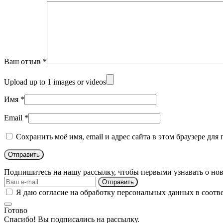
Ваш отзыв
*
Upload up to 1 images or videos
Имя
*
Email
*
Сохранить моё имя, email и адрес сайта в этом браузере д
Подпишитесь на нашу рассылку, чтобы первыми узнавать о нов
Отправить
Я даю согласие на обработку персональных данных в соотв
Готово
Спасибо! Вы подписались на рассылку.