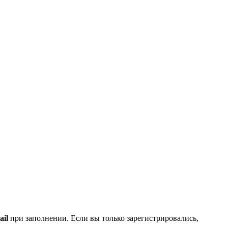
ail
при заполнении. Если вы только зарегистрировались,