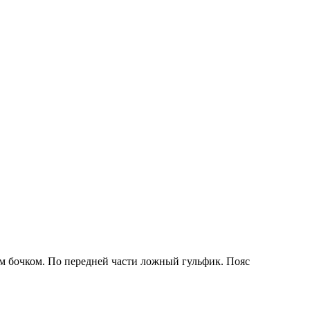
м бочком. По передней части ложный гульфик. Пояс