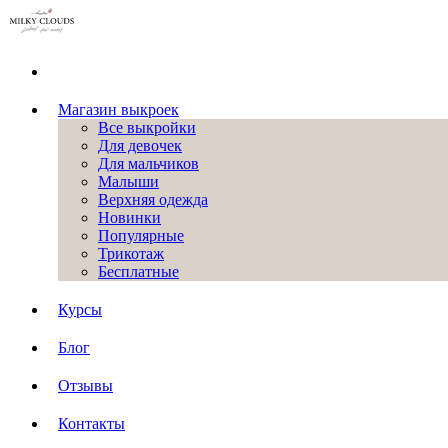
Магазин выкроек
Все выкройки
Для девочек
Для мальчиков
Малыши
Верхняя одежда
Новинки
Популярные
Трикотаж
Бесплатные
Курсы
Блог
Отзывы
Контакты