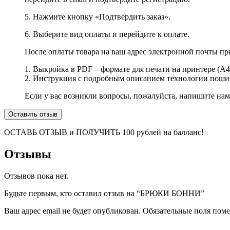
5. Нажмите кнопку «Подтвердить заказ».
6. Выберите вид оплаты и перейдите к оплате.
После оплаты товара на ваш адрес электронной почты пр
1. Выкройка в PDF – формате для печати на принтере (А4)
2. Инструкция с подробным описанием технологии пошив
Если у вас возникли вопросы, пожалуйста, напишите на
Оставить отзыв
ОСТАВЬ ОТЗЫВ и ПОЛУЧИТЬ 100 рублей на балланс!
Отзывы
Отзывов пока нет.
Будьте первым, кто оставил отзыв на “БРЮКИ БОННИ”
Ваш адрес email не будет опубликован.
Обязательные поля пом