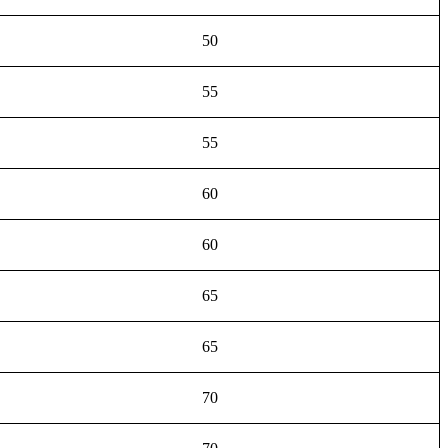
50
55
55
60
60
65
65
70