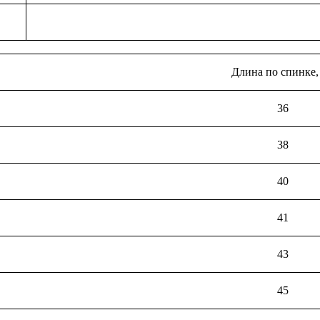
Длина по спинке,
36
38
40
41
43
45