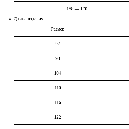
158 — 170
Длина изделия
Размер
92
98
104
110
116
122