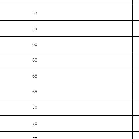
55
55
60
60
65
65
70
70