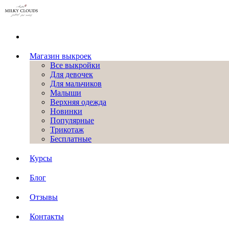
Магазин выкроек
Все выкройки
Для девочек
Для мальчиков
Малыши
Верхняя одежда
Новинки
Популярные
Трикотаж
Бесплатные
Курсы
Блог
Отзывы
Контакты