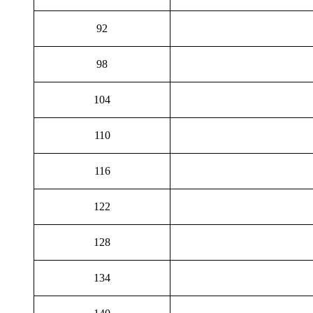
92
98
104
110
116
122
128
134