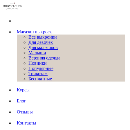
Магазин выкроек
Все выкройки
Для девочек
Для мальчиков
Малыши
Верхняя одежда
Новинки
Популярные
Трикотаж
Бесплатные
Курсы
Блог
Отзывы
Контакты