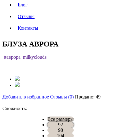
Блог
Отзывы
Контакты
БЛУЗА АВРОРА
#аврора_milkyclouds
Добавить в избранное
Отзывы (0)
Продано: 49
Сложность:
Все размеры
92
98
104