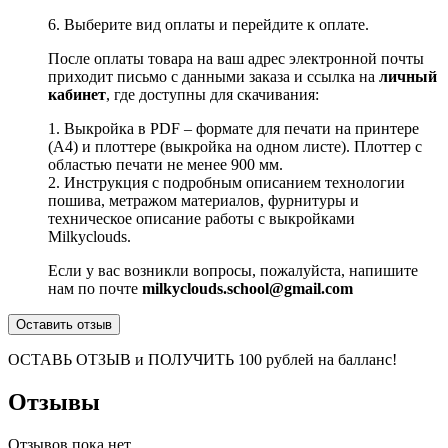
6. Выберите вид оплаты и перейдите к оплате.
После оплаты товара на ваш адрес электронной почты
приходит письмо с данными заказа и ссылка на
личный
кабинет
, где доступны для скачивания:
1. Выкройка в PDF – формате для печати на принтере
(А4) и плоттере (выкройка на одном листе). Плоттер с
областью печати не менее 900 мм.
2. Инструкция с подробным описанием технологии
пошива, метражом материалов, фурнитуры и
техническое описание работы с выкройками
Milkyclouds.
Если у вас возникли вопросы, пожалуйста, напишите
нам по почте
milkyclouds.school@gmail.com
Оставить отзыв
ОСТАВЬ ОТЗЫВ и ПОЛУЧИТЬ 100 рублей на балланс!
Отзывы
Отзывов пока нет.