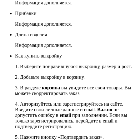
Информация дополняется.
Прибавки
Информация дополняется.
Длина изделия
Информация дополняется.
Как купить выкройку
1. Выберите понравившуюся выкройку, размер и рост.
2. Добавьте выкройку в корзину.
3. В разделе
корзина
вы увидите все свои товары. Вы
можете скорректировать заказ.
4. Авторизуйтесь или зарегистрируйтесь на сайте.
Введите свои личные данные и email.
Важно
не
допустить ошибку в
email
при заполнении. Если вы
только зарегистрировались, перейдите в email и
подтвердите регистрацию.
5. Нажмите кнопку «Подтвердить заказ».