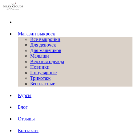
Магазин выкроек
Все выкройки
Для девочек
Для мальчиков
Малыши
Верхняя одежда
Новинки
Популярные
Трикотаж
Бесплатные
Курсы
Блог
Отзывы
Контакты