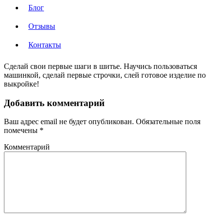
Блог
Отзывы
Контакты
Сделай свои первые шаги в шитье. Научись пользоваться
машинкой, сделай первые строчки, слей готовое изделие по
выкройке!
Добавить комментарий
Ваш адрес email не будет опубликован.
Обязательные поля
помечены
*
Комментарий