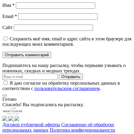
Имя
*
Email
*
Сайт
Сохранить моё имя, email и адрес сайта в этом браузере для
последующих моих комментариев.
Подпишитесь на нашу рассылку, чтобы первыми узнавать о
новинках, скидках и модных трендах
Отправить
Я даю согласие на обработку персональных данных в
соответствии с
пользовательским соглашением
.
Готово
Спасибо! Вы подписались на рассылку.
Договор публичной оферты
Соглашение об обработке
персональных данных
Политика конфиденциальности