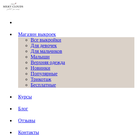
Магазин выкроек
Все выкройки
Для девочек
Для мальчиков
Малыши
Верхняя одежда
Новинки
Популярные
Трикотаж
Бесплатные
Курсы
Блог
Отзывы
Контакты