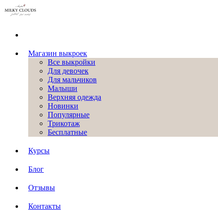
Магазин выкроек
Все выкройки
Для девочек
Для мальчиков
Малыши
Верхняя одежда
Новинки
Популярные
Трикотаж
Бесплатные
Курсы
Блог
Отзывы
Контакты