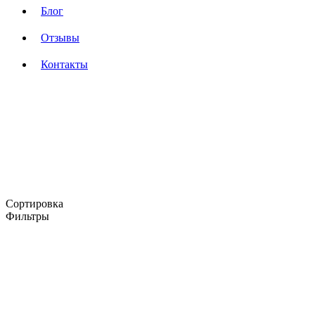
Блог
Отзывы
Контакты
Сортировка
Фильтры