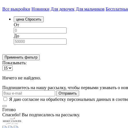
Все выкройки
Новинки
Для девочек
Для мальчиков
Бесплатны
цена
Сбросить
От
До
Применить фильтр
Показывать:
Ничего не найдено.
Подпишитесь на нашу рассылку, чтобы первыми узнавать о нов
Отправить
Я даю согласие на обработку персональных данных в соотв
Готово
Спасибо! Вы подписались на рассылку.