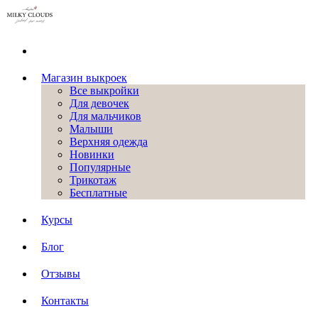
Магазин выкроек
Все выкройки
Для девочек
Для мальчиков
Малыши
Верхняя одежда
Новинки
Популярные
Трикотаж
Бесплатные
Курсы
Блог
Отзывы
Контакты