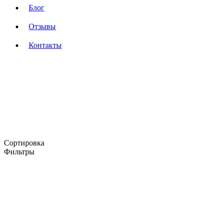
Блог
Отзывы
Контакты
Сортировка
Фильтры