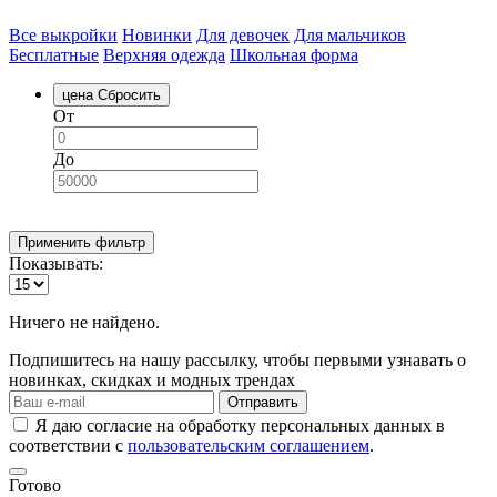
Все выкройки
Новинки
Для девочек
Для мальчиков
Бесплатные
Верхняя одежда
Школьная форма
цена
Сбросить
От
До
Применить фильтр
Показывать:
Ничего не найдено.
Подпишитесь на нашу рассылку, чтобы первыми узнавать о
новинках, скидках и модных трендах
Отправить
Я даю согласие на обработку персональных данных в
соответствии с
пользовательским соглашением
.
Готово