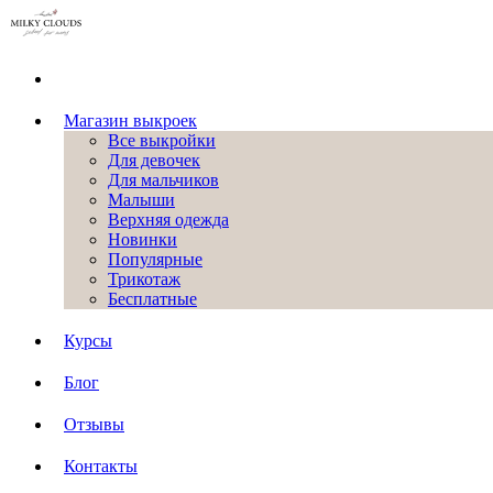
Магазин выкроек
Все выкройки
Для девочек
Для мальчиков
Малыши
Верхняя одежда
Новинки
Популярные
Трикотаж
Бесплатные
Курсы
Блог
Отзывы
Контакты