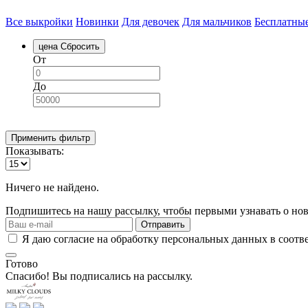
Все выкройки
Новинки
Для девочек
Для мальчиков
Бесплатны
цена
Сбросить
От
До
Применить фильтр
Показывать:
Ничего не найдено.
Подпишитесь на нашу рассылку, чтобы первыми узнавать о нов
Отправить
Я даю согласие на обработку персональных данных в соотв
Готово
Спасибо! Вы подписались на рассылку.