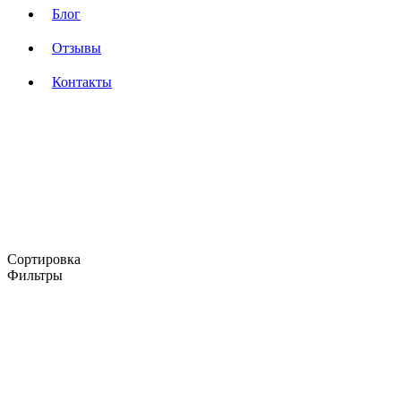
Блог
Отзывы
Контакты
Сортировка
Фильтры