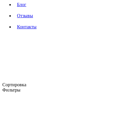
Блог
Отзывы
Контакты
Сортировка
Фильтры