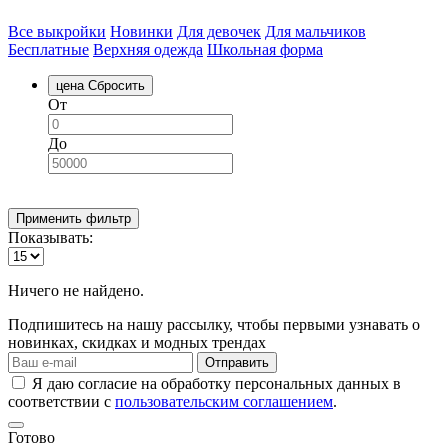
Все выкройки
Новинки
Для девочек
Для мальчиков
Бесплатные
Верхняя одежда
Школьная форма
цена
Сбросить
От
До
Применить фильтр
Показывать:
Ничего не найдено.
Подпишитесь на нашу рассылку, чтобы первыми узнавать о
новинках, скидках и модных трендах
Отправить
Я даю согласие на обработку персональных данных в
соответствии с
пользовательским соглашением
.
Готово