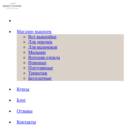
Магазин выкроек
Все выкройки
Для девочек
Для мальчиков
Малыши
Верхняя одежда
Новинки
Популярные
Трикотаж
Бесплатные
Курсы
Блог
Отзывы
Контакты