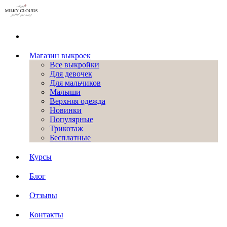
Магазин выкроек
Все выкройки
Для девочек
Для мальчиков
Малыши
Верхняя одежда
Новинки
Популярные
Трикотаж
Бесплатные
Курсы
Блог
Отзывы
Контакты