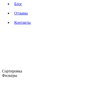
Блог
Отзывы
Контакты
Сортировка
Фильтры