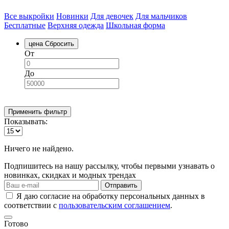
Все выкройки
Новинки
Для девочек
Для мальчиков
Бесплатные
Верхняя одежда
Школьная форма
цена
Сбросить
От
До
Применить фильтр
Показывать:
Ничего не найдено.
Подпишитесь на нашу рассылку, чтобы первыми узнавать о
новинках, скидках и модных трендах
Отправить
Я даю согласие на обработку персональных данных в
соответствии с
пользовательским соглашением
.
Готово