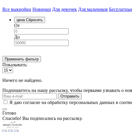
Все выкройки
Новинки
Для девочек
Для мальчиков
Бесплатны
цена
Сбросить
От
До
Применить фильтр
Показывать:
Ничего не найдено.
Подпишитесь на нашу рассылку, чтобы первыми узнавать о нов
Отправить
Я даю согласие на обработку персональных данных в соотв
Готово
Спасибо! Вы подписались на рассылку.