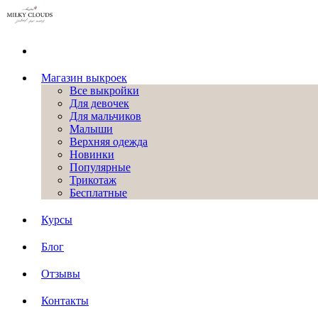
Магазин выкроек
Все выкройки
Для девочек
Для мальчиков
Малыши
Верхняя одежда
Новинки
Популярные
Трикотаж
Бесплатные
Курсы
Блог
Отзывы
Контакты