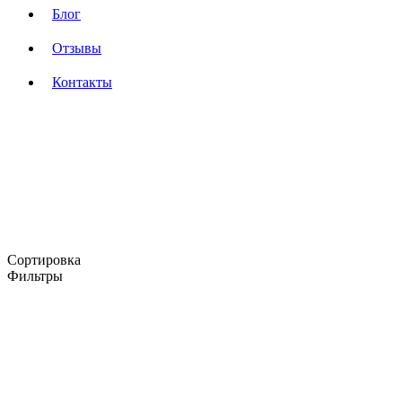
Блог
Отзывы
Контакты
Сортировка
Фильтры